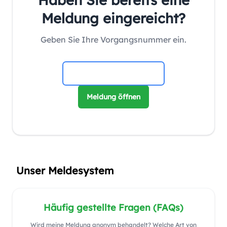
Meldung eingereicht?
Geben Sie Ihre Vorgangsnummer ein.
Meldung öffnen
Unser Meldesystem
Häufig gestellte Fragen (FAQs)
Wird meine Meldung anonym behandelt? Welche Art von