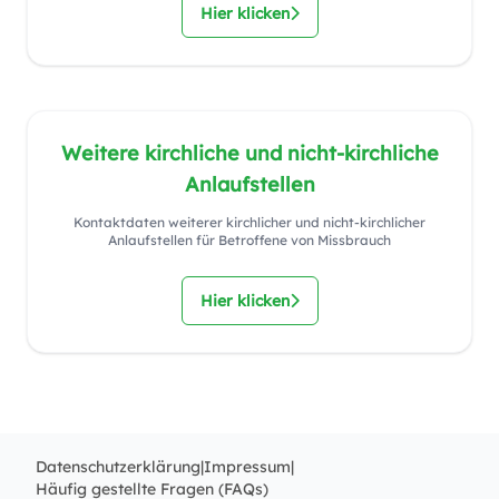
Hier klicken
Weitere kirchliche und nicht-kirchliche
Anlaufstellen
Kontaktdaten weiterer kirchlicher und nicht-kirchlicher
Anlaufstellen für Betroffene von Missbrauch
Hier klicken
Datenschutzerklärung
|
Impressum
|
Häufig gestellte Fragen (FAQs)