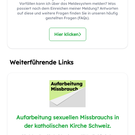
Vorfällen kann ich über das Meldesystem melden? Was
passiert nach dem Einreichen meiner Meldung? Antworten
auf diese und weitere Fragen finden Sie in unseren häufig
gestellten Fragen (FAQs).
Hier klicken
Weiterführende Links
Aufarbeitung sexuellen Missbrauchs in
der katholischen Kirche Schweiz.