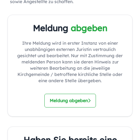
sowie Angestellte zu schaffen.
Meldung
abgeben
Ihre Meldung wird in erster Instanz von einer
unabhängigen externen Juristin vertraulich
gesichtet und bearbeitet. Nur mit Zustimmung der
meldenden Person kann sie deren Hinweis zur
weiteren Bearbeitung an die jeweilige
Kirchgemeinde / betroffene kirchliche Stelle oder
eine andere Stelle übergeben.
Meldung abgeben
Haben Sie bereits eine