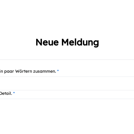
Neue Meldung
 ein paar Wörtern zusammen.
Detail.