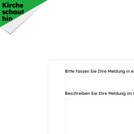
Bitte fassen Sie Ihre Meldung in
Beschreiben Sie Ihre Meldung im 