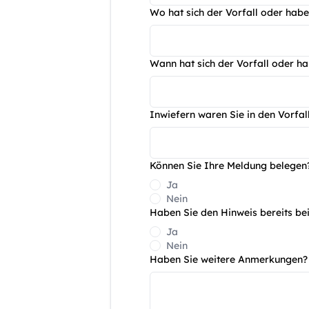
Wo hat sich der Vorfall oder habe
Wann hat sich der Vorfall oder ha
Inwiefern waren Sie in den Vorfall
Können Sie Ihre Meldung belege
Ja
Nein
Haben Sie den Hinweis bereits be
Ja
Nein
Haben Sie weitere Anmerkungen?