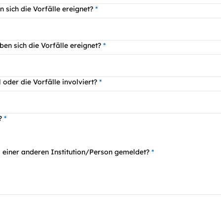
n sich die Vorfälle ereignet?
ben sich die Vorfälle ereignet?
 oder die Vorfälle involviert?
n?
i einer anderen Institution/Person gemeldet?