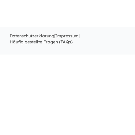
Datenschutzerklärung
|
Impressum
|
Häufig gestellte Fragen (FAQs)